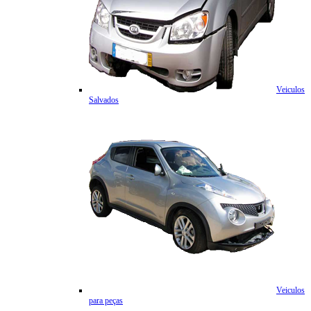
Veiculos
Salvados
Veiculos
para peças