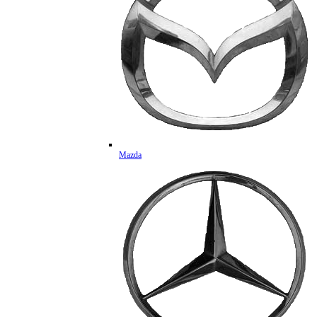
Mazda