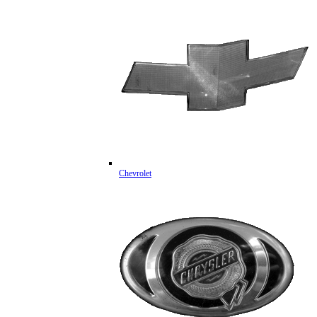
Chevrolet