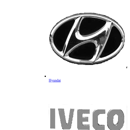
Hyundai