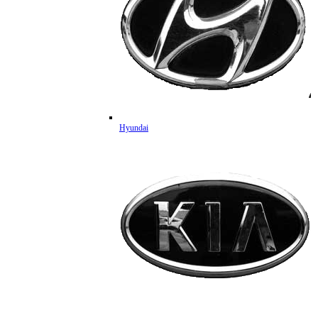
Hyundai