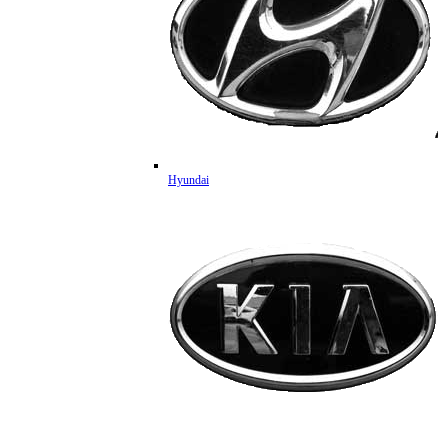
Hyundai