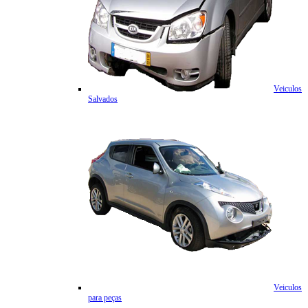
Veiculos
Salvados
Veiculos
para peças