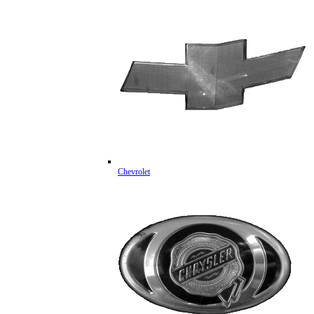
Chevrolet