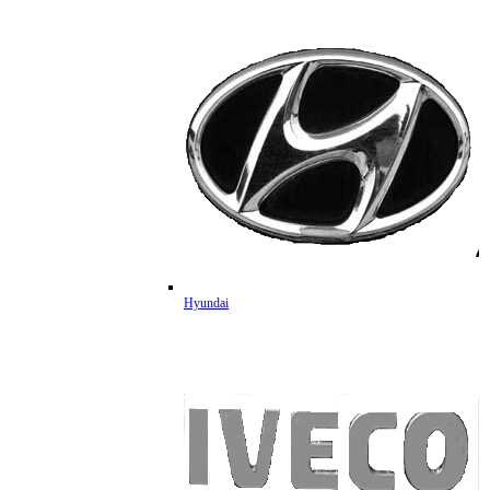
Hyundai