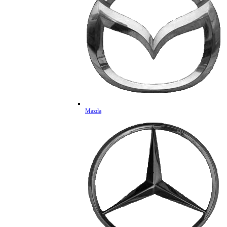
Mazda