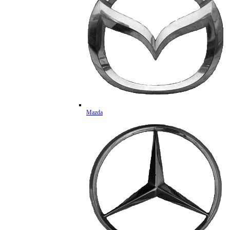
Mazda