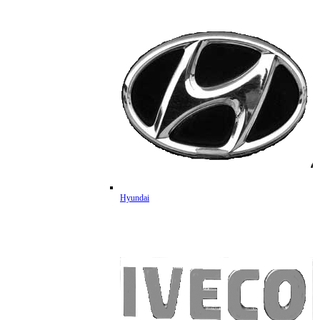
Hyundai