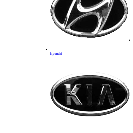
Hyundai