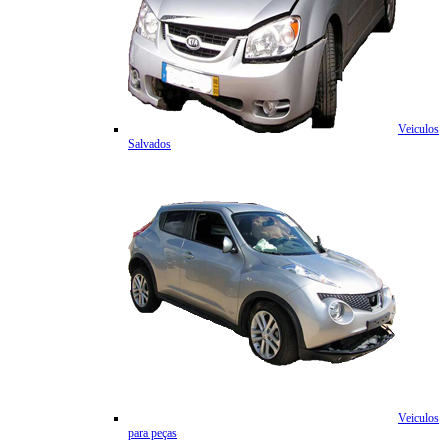
Veiculos
Salvados
Veiculos
para peças