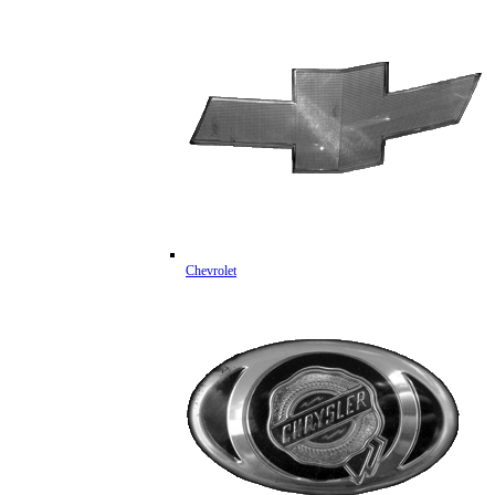
Chevrolet