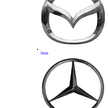
Mazda