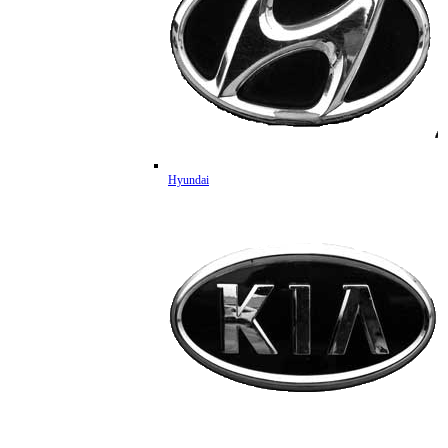
Hyundai