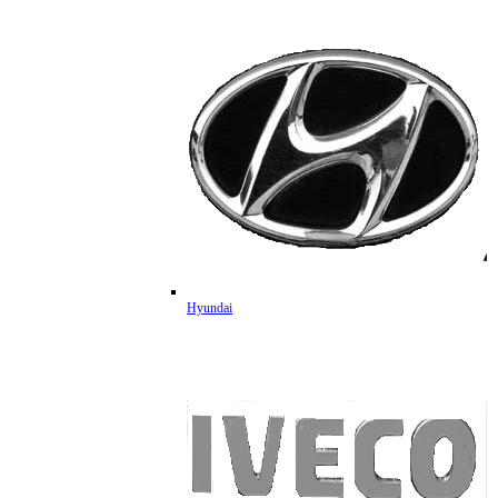
Hyundai