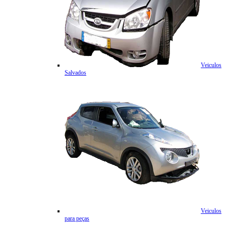
Veiculos
Salvados
Veiculos
para peças