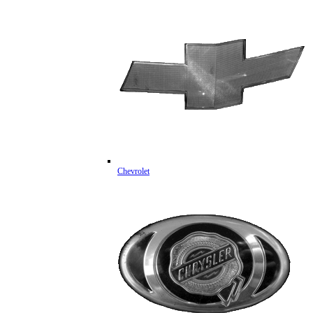
Chevrolet