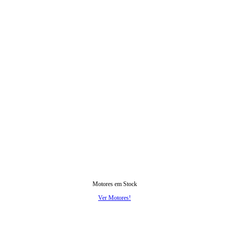
Motores em Stock
Ver Motores!