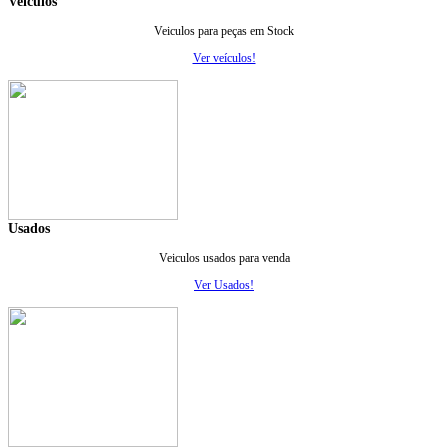
Veiculos
Veiculos para peças em Stock
Ver veículos!
Usados
Veiculos usados para venda
Ver Usados!