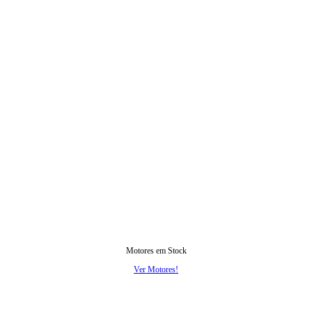
Motores em Stock
Ver Motores!