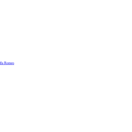
lfa Romeo