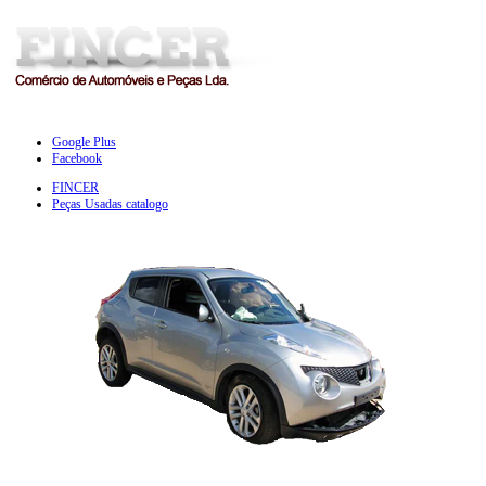
Google Plus
Facebook
FINCER
Peças Usadas catalogo