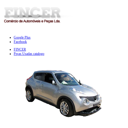
Google Plus
Facebook
FINCER
Peças Usadas catalogo