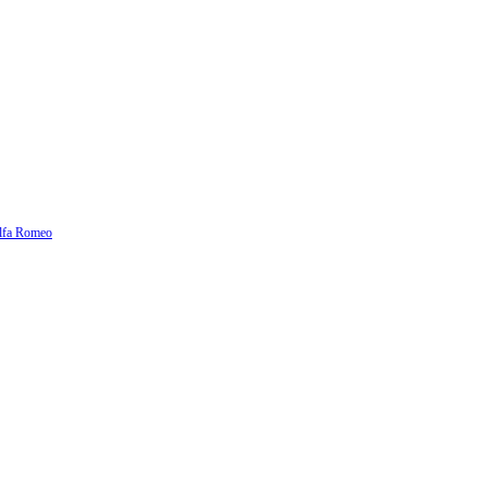
lfa Romeo