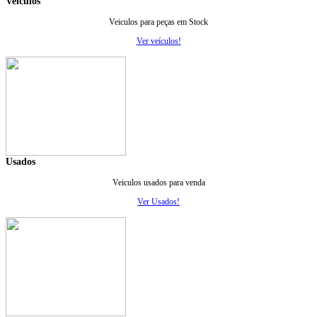
Veiculos
Veiculos para peças em Stock
Ver veículos!
Usados
Veiculos usados para venda
Ver Usados!