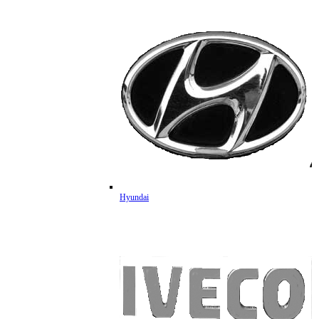
Hyundai