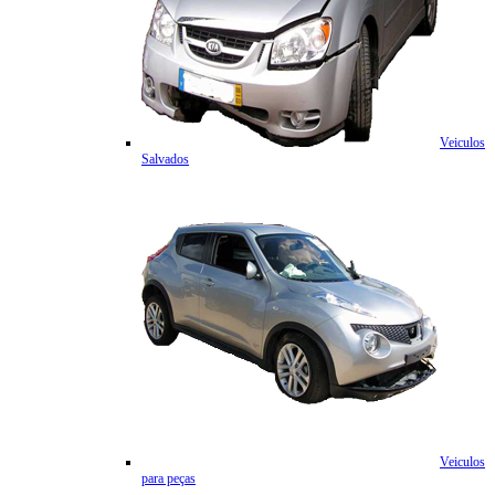
Veiculos
Salvados
Veiculos
para peças