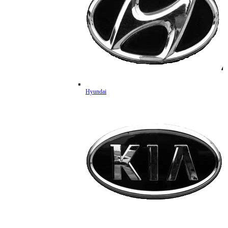
Hyundai