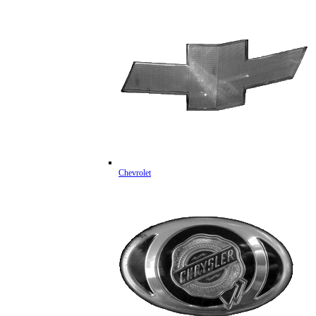
Chevrolet