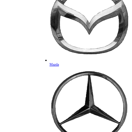
Mazda