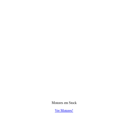
Motores em Stock
Ver Motores!