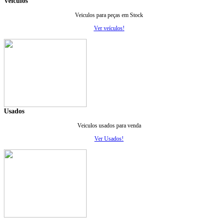
Veiculos
Veiculos para peças em Stock
Ver veículos!
Usados
Veiculos usados para venda
Ver Usados!