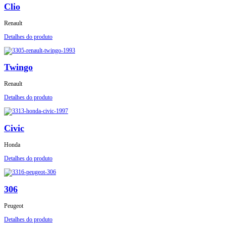
Clio
Renault
Detalhes do produto
Twingo
Renault
Detalhes do produto
Civic
Honda
Detalhes do produto
306
Peugeot
Detalhes do produto