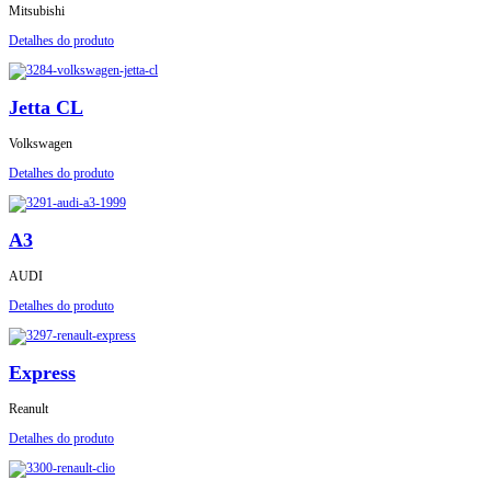
Mitsubishi
Detalhes do produto
Jetta CL
Volkswagen
Detalhes do produto
A3
AUDI
Detalhes do produto
Express
Reanult
Detalhes do produto