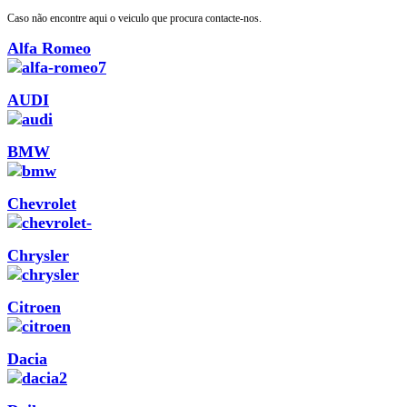
Caso não encontre aqui o veiculo que procura contacte-nos.
Alfa Romeo
AUDI
BMW
Chevrolet
Chrysler
Citroen
Dacia