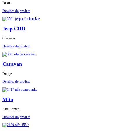
Isuzu
Detalhes do produto
Jeep CRD
Cherokee
Detalhes do produto
Caravan
Dodge
Detalhes do produto
Mito
Alfa Romeo
Detalhes do produto