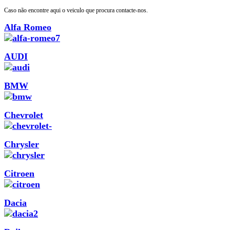
Caso não encontre aqui o veiculo que procura contacte-nos.
Alfa Romeo
AUDI
BMW
Chevrolet
Chrysler
Citroen
Dacia