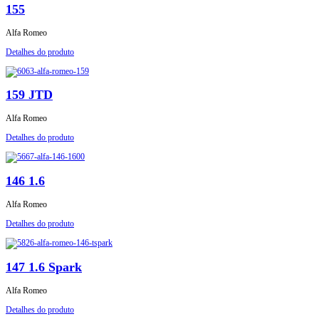
155
Alfa Romeo
Detalhes do produto
159 JTD
Alfa Romeo
Detalhes do produto
146 1.6
Alfa Romeo
Detalhes do produto
147 1.6 Spark
Alfa Romeo
Detalhes do produto