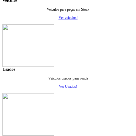
Veiculos
Veiculos para peças em Stock
Ver veículos!
Usados
Veiculos usados para venda
Ver Usados!