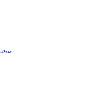
lfa Romeo