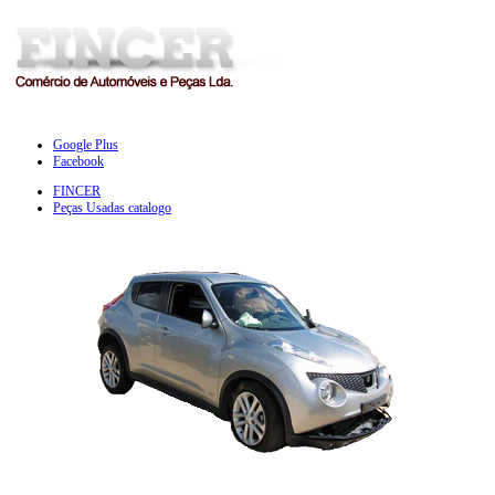
Google Plus
Facebook
FINCER
Peças Usadas catalogo