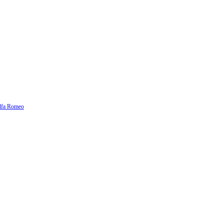
lfa Romeo