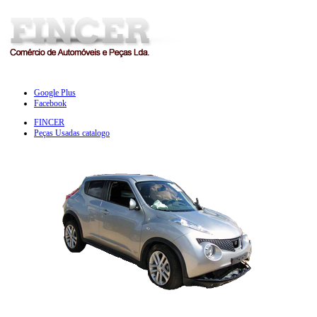
Google Plus
Facebook
FINCER
Peças Usadas catalogo